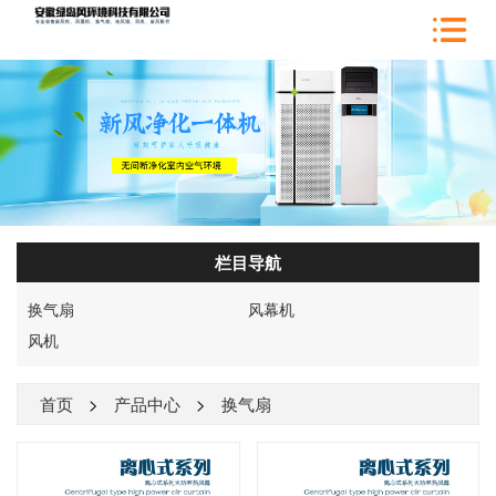
栏目导航
换气扇
风幕机
风机
首页
>
产品中心
>
换气扇