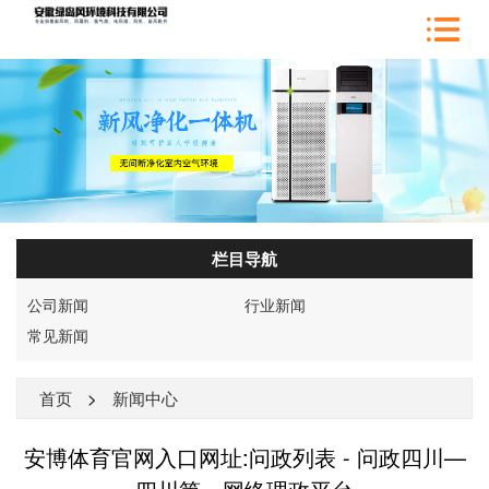
栏目导航
公司新闻
行业新闻
常见新闻
首页
>
新闻中心
安博体育官网入口网址:问政列表 - 问政四川—