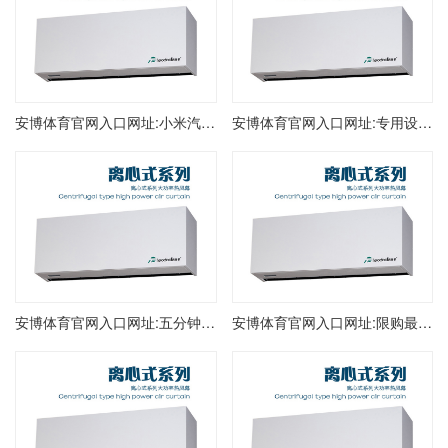
安博体育官网入口网址:小米汽车开启第二篇章：小米昆仑技术架构、澎程系列新车重磅发布完成双系列完整布局
安博体育官网入口网址:专用设备职业工业攻略_职业攻略(4)_前瞻 - 前瞻网
安博体育官网入口网址:五分钟看懂伊核协议（图解）-威廉·布罗德、塞尔吉奥·佩萨尼亚
安博体育官网入口网址:限购最新资讯-快科技--科技改动未来