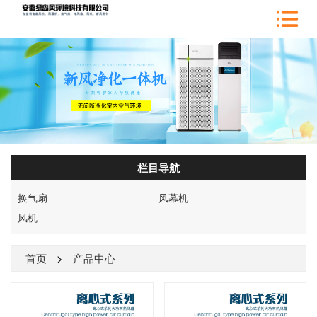
栏目导航
换气扇
风幕机
风机
首页
>
产品中心