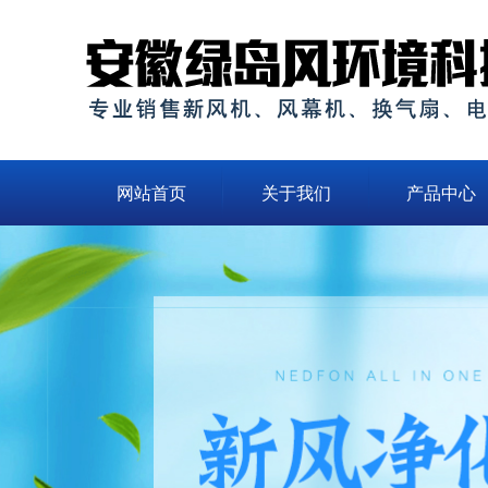
网站首页
关于我们
产品中心