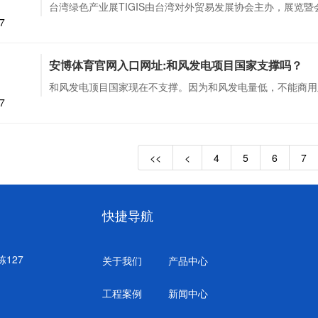
台湾绿色产业展TIGIS由台湾对外贸易发展协会主办，展览暨
7
4
安博体育官网入口网址:和风发电项目国家支撑吗？
和风发电顶目国家现在不支撑。因为和风发电量低，不能商用及
7
<<
<
4
5
6
7
快捷导航
127
关于我们
产品中心
工程案例
新闻中心