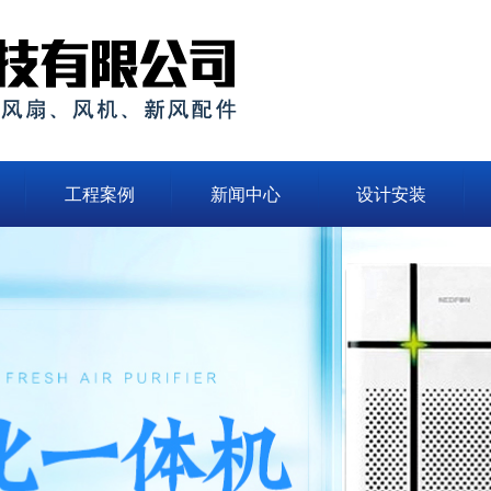
工程案例
新闻中心
设计安装