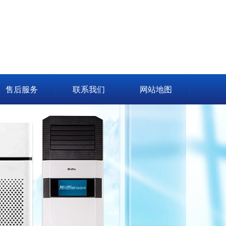
售后服务
联系我们
网站地图