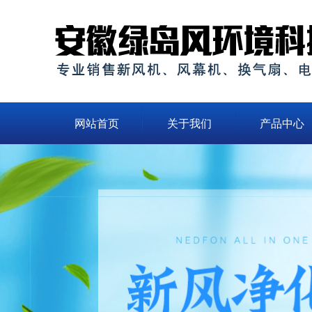
网站首页
关于我们
产品中心