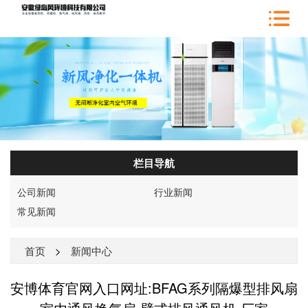
栏目导航
公司新闻
行业新闻
常见新闻
首页
>
新闻中心
安博体育官网入口网址:BFAG系列隔爆型排风扇