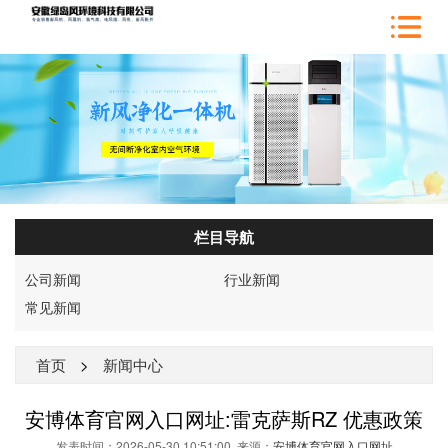
栏目导航
公司新闻
行业新闻
常见新闻
首页
>
新闻中心
安博体育官网入口网址:雷克萨斯RZ 优惠政策
发表时间：2026-05-30 10:51:00 来源：
安博体育官网入口网址