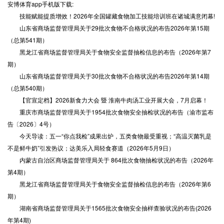
安博体育app手机版下载:
技能赋能提质增效！2026年全国罐藏食物加工技能培训班在诸城满意闭幕!
山东省商场监督管理局关于29批次食物不合格状况的布告2026年第15期
（总第541期）
黑龙江省商场监督管理局关于食物安全监督抽检信息的布告（2026年第7
期）
山东省商场监督管理局关于30批次食物不合格状况的布告2026年第14期
（总第540期）
【官宣定档】2026新食力大会 暨 淮南牛肉汤工业开展大会，7月启幕！
重庆市商场监督管理局关于1954批次食物安全抽检状况的布告（渝市监布
告〔2026〕4号）
今天导读：五一“你点我检”成果出炉，五类食物最受重视；“高温灭菌乳是
不是鲜牛奶”引发热议；达美乐入局轻食赛道（2026年5月9日）
内蒙古自治区商场监督管理局关于 864批次食物抽检状况的布告（2026年
第4期）
黑龙江省商场监督管理局关于食物安全监督抽检信息的布告（2026年第6
期）
湖南省商场监督管理局关于1565批次食物安全抽样查验状况的布告(2026
年第4期)