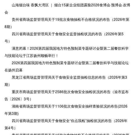
山海烟台味 香飘大湾区 ｜ 烟台15家企业组团露脸2026食博会·预博会·农博
会
贵州省商场监督管理局关于19批次食物抽检不合格状况的布告（2026年第
8期）
四川省商场监督管理局关于食物安全监督抽检状况的布告（2026年第5
号）
满意闭幕！2026第四届我国地方特色预制菜专题研讨会暨第二届餐饮科学
与技能论坛于江苏扬州顺畅举行！
2026第四届我国地方特色预制菜专题研讨会暨第二届餐饮科学与技能论坛
在扬州启幕
黑龙江省商场监督管理局关于食物安全监督抽检信息的布告（2026年第3
期）
重庆市商场监督管理局关于2586批次食物安全抽检状况的布告（渝市监布
告〔2026〕3号）
湖南省商场监督管理局关于1106批次食物安全抽样查验状况的布告(2026
年第3期)
四川省商场监督管理局关于食物安全“你点我检”抽检状况的布告（2026年
第4号）
贵州省商场监督管理局关于16批次食物抽检不合格状况的布告（2026年第